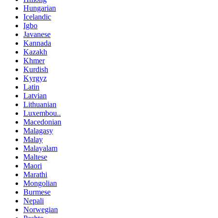
Hungarian
Icelandic
Igbo
Javanese
Kannada
Kazakh
Khmer
Kurdish
Kyrgyz
Latin
Latvian
Lithuanian
Luxembou..
Macedonian
Malagasy
Malay
Malayalam
Maltese
Maori
Marathi
Mongolian
Burmese
Nepali
Norwegian